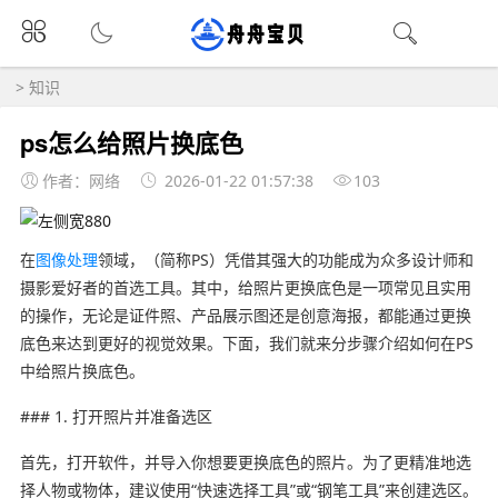
>
知识
ps怎么给照片换底色
作者：网络
2026-01-22 01:57:38
103
在
图像处理
领域，（简称PS）凭借其强大的功能成为众多设计师和
摄影爱好者的首选工具。其中，给照片更换底色是一项常见且实用
的操作，无论是证件照、产品展示图还是创意海报，都能通过更换
底色来达到更好的视觉效果。下面，我们就来分步骤介绍如何在PS
中给照片换底色。
### 1. 打开照片并准备选区
首先，打开软件，并导入你想要更换底色的照片。为了更精准地选
择人物或物体，建议使用“快速选择工具”或“钢笔工具”来创建选区。