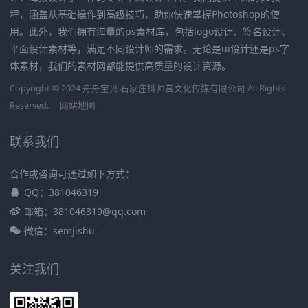
程，涵盖从基础操作到高级技巧，助你快速掌握Photoshop的使
用。此外，我们拥有海量的ps素材库，包括logo设计、签名设计、
平面设计素材等，满足不同设计师的需求。无论是ui设计还是ps字
体素材，我们的素材网都能提供高质量的设计资源。
Copyright © 2024 舟舟宝贝 石家庄抖帅宫文化传媒有限公司 All Rights
Reserved.
网站地图
联系我们
合作或咨询可通过如下方式：
QQ：381046319
邮箱：381046319@qq.com
微信：semjishu
关注我们