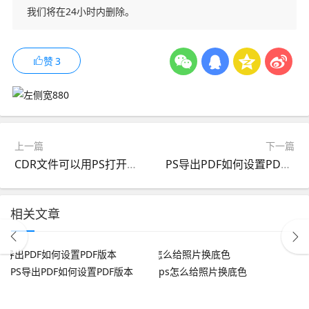
我们将在24小时内删除。
赞
3
上一篇
下一篇
CDR文件可以用PS打开吗？
PS导出PDF如何设置PDF版本
相关文章
PS导出PDF如何设置PDF版本
ps怎么给照片换底色