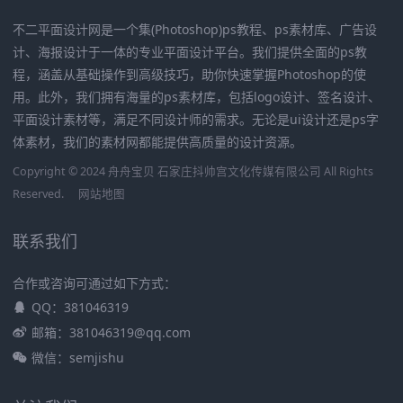
不二平面设计网是一个集(Photoshop)ps教程、ps素材库、广告设
计、海报设计于一体的专业平面设计平台。我们提供全面的ps教
程，涵盖从基础操作到高级技巧，助你快速掌握Photoshop的使
用。此外，我们拥有海量的ps素材库，包括logo设计、签名设计、
平面设计素材等，满足不同设计师的需求。无论是ui设计还是ps字
体素材，我们的素材网都能提供高质量的设计资源。
Copyright © 2024 舟舟宝贝 石家庄抖帅宫文化传媒有限公司 All Rights
Reserved.
网站地图
联系我们
合作或咨询可通过如下方式：
QQ：381046319
邮箱：381046319@qq.com
微信：semjishu