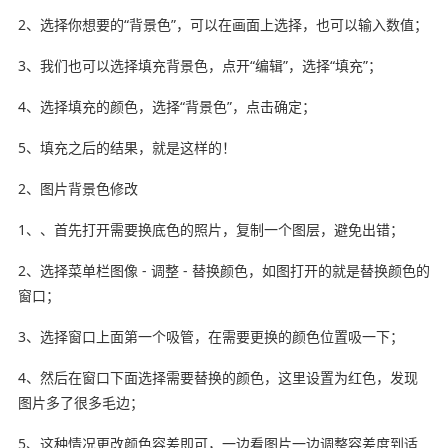
2、选择你想要的“背景色”，可以在画面上选择，也可以输入数值；
3、我们也可以选择填充背景色，点开“编辑”，选择“填充”；
4、选择填充的颜色，选择“背景色”，点击确定；
5、填充之后的结果，就是这样的！
2、图片背景色修改
1、、首先打开需要换底色的照片，复制一个图层，避免出错；
2、选择菜单栏图像 - 调整 - 替换颜色，如图打开的就是替换颜色的
窗口；
3、选择窗口上面第一个吸管，在需要更换的颜色位置吸一下；
4、然后在窗口下面选择需要替换的颜色，这里设置为红色，发现
图片多了很多毛边；
5、这种情况更改颜色容差即可，一边看图片一边调整容差度到适