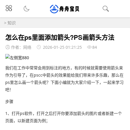
>
知识
怎么在ps里面添加箭头?PS画箭头方法
作者：网络
2026-01-25 01:21:25
84
我们在工作中常常会用到标注的地方，有的时候就需要使用箭头来
作为引导了，在pscc中箭头的效果能给我们带来许多乐趣，那么在
ps里怎么画一个箭头呢？下面小编就为大家介绍一下，一起来学习
吧！
步骤
1、打开ps软件，打开之后打开你要添加箭头的图片或者新建一个
页面，以新建页面为例；