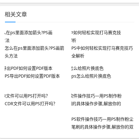
相关文章
怎么在ps里面添加箭头?PS画箭
PS中如何轻松实现打马赛克技巧
头方法
全解析
PS导出PDF如何设置PDF版本
ps怎么给照片换底色
CDR文件可以用PS打开吗？
PS软件操作技巧—用PS制作粉尘
笔刷的具体操作步骤,解放你的双
手