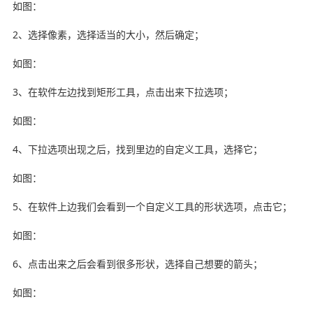
如图：
2、选择像素，选择适当的大小，然后确定；
如图：
3、在软件左边找到矩形工具，点击出来下拉选项；
如图：
4、下拉选项出现之后，找到里边的自定义工具，选择它；
如图：
5、在软件上边我们会看到一个自定义工具的形状选项，点击它；
如图：
6、点击出来之后会看到很多形状，选择自己想要的箭头；
如图：