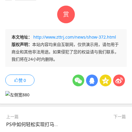
赏
本文地址：
http://www.zttrj.com/news/show-372.html
版权声明：
本站内容均来自互联网，仅供演示用，请勿用于
商业和其他非法用途。如果侵犯了您的权益请与我们联系，
我们将在24小时内删除。
赞
0
上一篇
下一篇
PS中如何轻松实现打马赛克技巧全解析